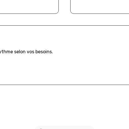
rythme selon vos besoins.