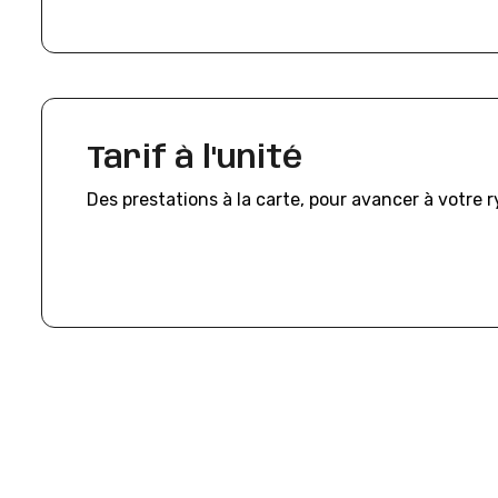
Tarif à l'unité
Des prestations à la carte, pour avancer à votre 