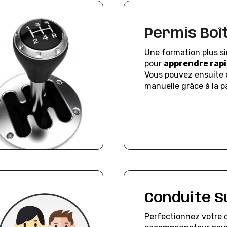
Permis Boî
Une formation plus si
pour
apprendre rapi
Vous pouvez ensuite é
manuelle grâce à la p
Conduite S
Perfectionnez votre 