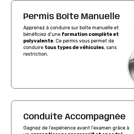
Permis Boîte Manuelle
Apprenez à conduire sur boîte manuelle et
bénéficiez d’une
formation complète et
polyvalente
. Ce permis vous permet de
conduire
tous types de véhicules
, sans
restriction.
Conduite Accompagnée
Gagnez de l’expérience avant l’examen grâce à