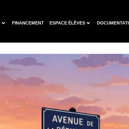
S
FINANCEMENT
ESPACE ÉLÈVES
DOCUMENTAT