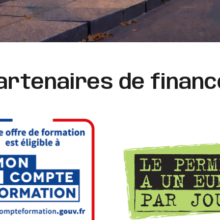
artenaires de finan