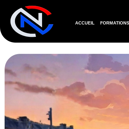
ACCUEIL
FORMATION