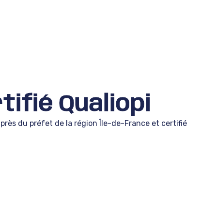
ifié Qualiopi
ès du préfet de la région Île-de-France et certifié