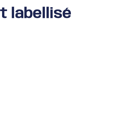
 labellisé