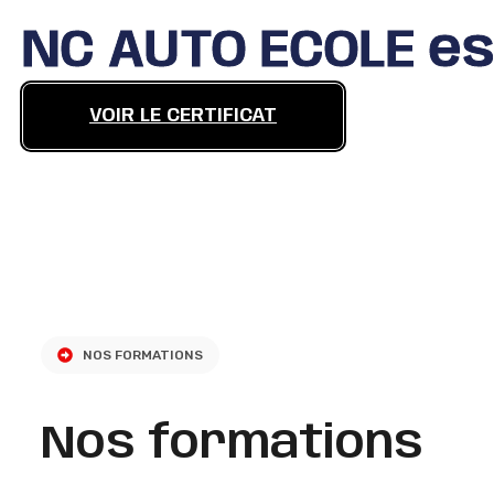
NC AUTO ECOLE est
VOIR LE CERTIFICAT
NOS FORMATIONS
Nos formations