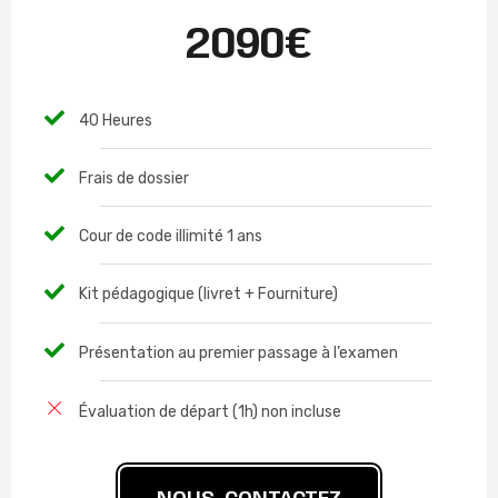
2090€
40 Heures
Frais de dossier
Cour de code illimité 1 ans
Kit pédagogique (livret + Fourniture)
Présentation au premier passage à l’examen
Évaluation de départ (1h) non incluse