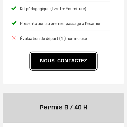
Kit pédagogique (livret + Fourniture)
Présentation au premier passage à l’examen
Évaluation de départ (1h) non incluse
NOUS-CONTACTEZ
Permis B / 40 H