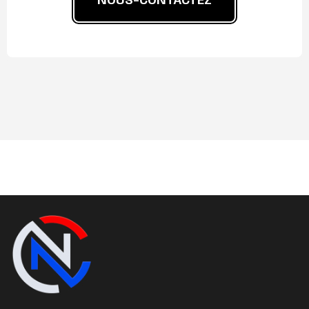
NOUS-CONTACTEZ