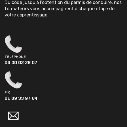
Du code jusqu’à l’obtention du permis de conduire, nos
formateurs vous accompagnent à chaque étape de
votre apprentissage.
TÉLÉPHONE
06 30 02 28 07
FIX
01 89 33 97 84