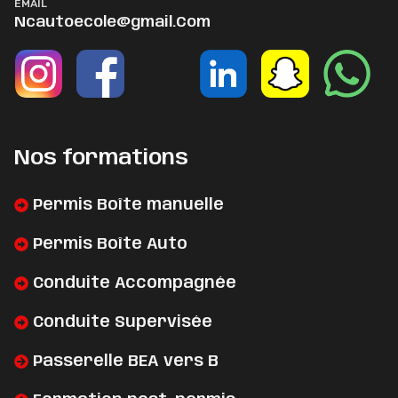
EMAIL
Ncautoecole@gmail.Com
Nos formations
Permis Boîte manuelle
Permis Boîte Auto
Conduite Accompagnée
Conduite Supervisée
Passerelle BEA vers B