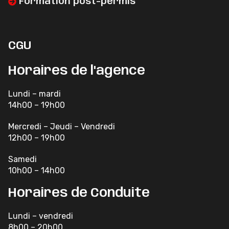
Formation post-permis
CGU
Horaires de l'agence
Lundi – mardi
14h00 – 19h00
Mercredi – Jeudi – Vendredi
12h00 – 19h00
Samedi
10h00 – 14h00
Horaires de Conduite
Lundi – vendredi
8h00 – 20h00