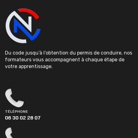
Du code jusqu’à l’obtention du permis de conduire, nos
formateurs vous accompagnent à chaque étape de
votre apprentissage.
TÉLÉPHONE
06 30 02 28 07