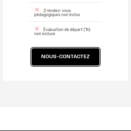
2 rendez-vous
pédagogiques non inclus
Évaluation de départ (1h)
non incluse
NOUS-CONTACTEZ