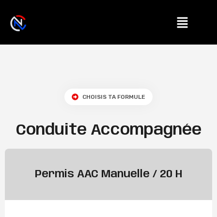
CHOISIS TA FORMULE
Conduite Accompagnée
Permis AAC Manuelle / 20 H