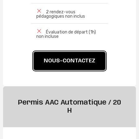
2 rendez-vous
pédagogiques non inclus
Évaluation de départ (1h)
non incluse
NOUS-CONTACTEZ
Permis AAC Automatique / 20
H