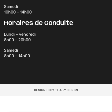
Samedi
10h00 – 14h00
Horaires de Conduite
Lundi – vendredi
8h00 – 20h00
Samedi
8h00 – 14h00
DESIGNED BY THAILY.DESIGN