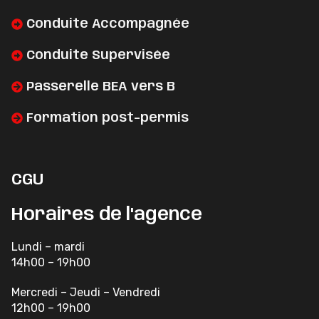
Conduite Accompagnée
Conduite Supervisée
Passerelle BEA vers B
Formation post-permis
CGU
Horaires de l'agence
Lundi – mardi
14h00 – 19h00
Mercredi – Jeudi – Vendredi
12h00 – 19h00